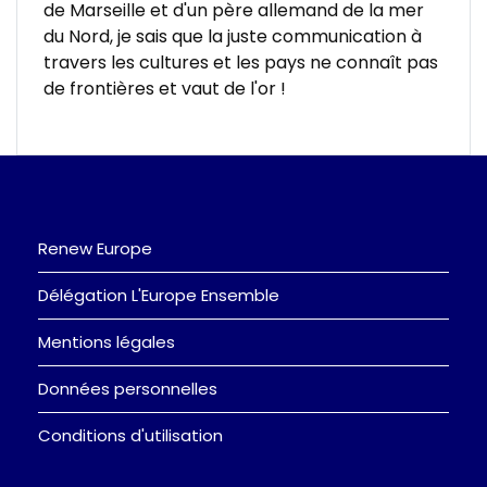
de Marseille et d'un père allemand de la mer
du Nord, je sais que la juste communication à
travers les cultures et les pays ne connaît pas
de frontières et vaut de l'or !
Renew Europe
Délégation L'Europe Ensemble
Mentions légales
Données personnelles
Conditions d'utilisation