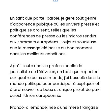
En tant que porte-parole, je gère tout genre
d'apparence publique où les univers presse et
politique se croisent, telles que les
conférences de presse ou les micros tendus
aux sommets européens. Toujours soucieuse
que le message clé passe au bon moment
dans les meilleurs conditions !
Après toute une vie professionelle de
journaliste de télévision, en tant que reporter
aux quatre coins du monde, j'ai basculé dans le
monde politique pour participer à expliquer et
à promouvoir ce beau et unique projet de paix
qu'est l'Union européenne.
Franco-allemande, née d'une mère française