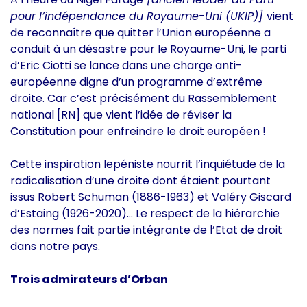
pour l’indépendance du Royaume-Uni (UKIP)]
vient
de reconnaître que quitter l’Union européenne a
conduit à un désastre pour le Royaume-Uni, le parti
d’Eric Ciotti se lance dans une charge anti-
européenne digne d’un programme d’extrême
droite. Car c’est précisément du Rassemblement
national [RN] que vient l’idée de réviser la
Constitution pour enfreindre le droit européen !
Cette inspiration lepéniste nourrit l’inquiétude de la
radicalisation d’une droite dont étaient pourtant
issus Robert Schuman (1886-1963) et Valéry Giscard
d’Estaing (1926-2020)… Le respect de la hiérarchie
des normes fait partie intégrante de l’Etat de droit
dans notre pays.
Trois admirateurs d’Orban