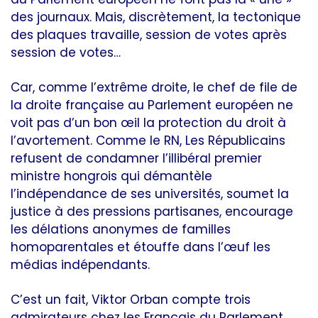
des journaux. Mais, discrètement, la tectonique
des plaques travaille, session de votes après
session de votes…
Car, comme l’extrême droite, le chef de file de
la droite française au Parlement européen ne
voit pas d’un bon œil la protection du droit à
l’avortement. Comme le RN, Les Républicains
refusent de condamner l’illibéral premier
ministre hongrois qui démantèle
l’indépendance de ses universités, soumet la
justice à des pressions partisanes, encourage
les délations anonymes de familles
homoparentales et étouffe dans l’œuf les
médias indépendants.
C’est un fait, Viktor Orban compte trois
admirateurs chez les Français du Parlement