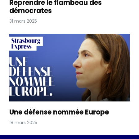
Reprendre le flambeau des
démocrates
31 mars 2025
Une défense nommée Europe
18 mars 2025