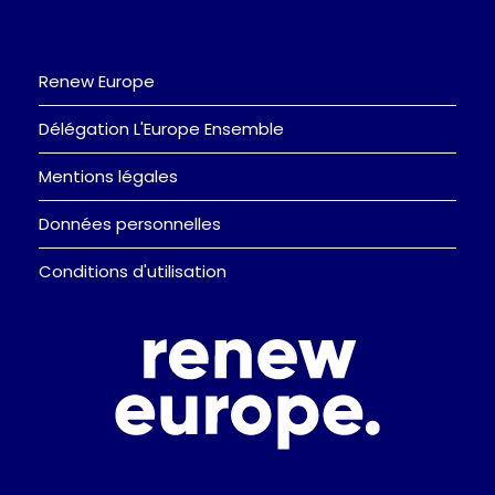
Renew Europe
Délégation L'Europe Ensemble
Mentions légales
Données personnelles
Conditions d'utilisation